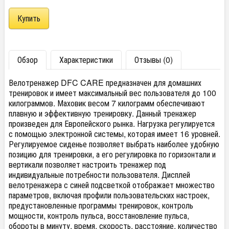
Обзор
Характеристики
Отзывы (0)
Велотренажер DFC CARE предназначен для домашних
тренировок и имеет максимальный вес пользователя до 100
килограммов. Маховик весом 7 килограмм обеспечивают
плавную и эффективную тренировку. Данный тренажер
произведен для Европейского рынка. Нагрузка регулируется
с помощью электронной системы, которая имеет 16 уровней.
Регулируемое сиденье позволяет выбрать наиболее удобную
позицию для тренировки, а его регулировка по горизонтали и
вертикали позволяет настроить тренажер под
индивидуальные потребности пользователя. Дисплей
велотренажера с синей подсветкой отображает множество
параметров, включая профили пользовательских настроек,
предустановленные программы тренировок, контроль
мощности, контроль пульса, восстановление пульса,
обороты в минуту, время, скорость, расстояние, количество