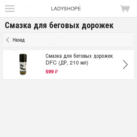
LADYSHOPE
Смазка для беговых дорожек
Назад
Смазка для беговых дорожек
DFC (ДР, 210 мл)
599
₽