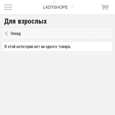
LADYSHOPE
Для взрослых
Назад
В этой категории нет ни одного товара.