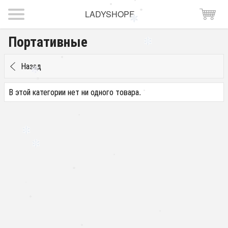
LADYSHOPE
Портативные
Назад
В этой категории нет ни одного товара.