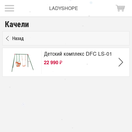
LADYSHOPE
Качели
Назад
Детский комплекс DFC LS-01
22 990
₽