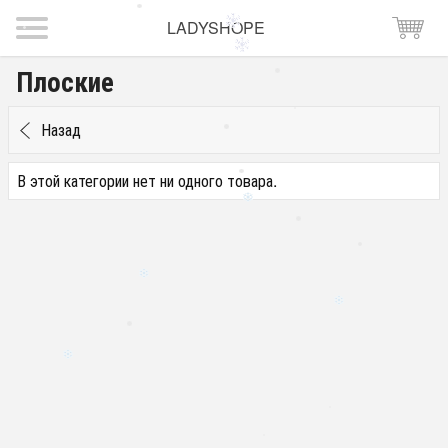
LADYSHOPE
Плоские
Назад
В этой категории нет ни одного товара.